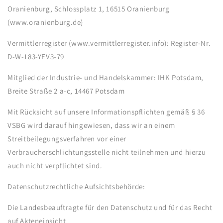
Oranienburg, Schlossplatz 1, 16515 Oranienburg
(www.oranienburg.de)
Vermittlerregister (www.vermittlerregister.info): Register-Nr.
D-W-183-YEV3-79
Mitglied der Industrie- und Handelskammer: IHK Potsdam,
Breite Straße 2 a-c, 14467 Potsdam
Mit Rücksicht auf unsere Informationspflichten gemäß § 36
VSBG wird darauf hingewiesen, dass wir an einem
Streitbeilegungsverfahren vor einer
Verbraucherschlichtungsstelle nicht teilnehmen und hierzu
auch nicht verpflichtet sind.
Datenschutzrechtliche Aufsichtsbehörde:
Die Landesbeauftragte für den Datenschutz und für das Recht
auf Akteneinsicht