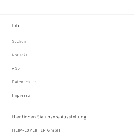
Info
Suchen
Kontakt
AGB
Datenschutz
Impressum
Hier finden Sie unsere Ausstellung
HEIM-EXPERTEN GmbH