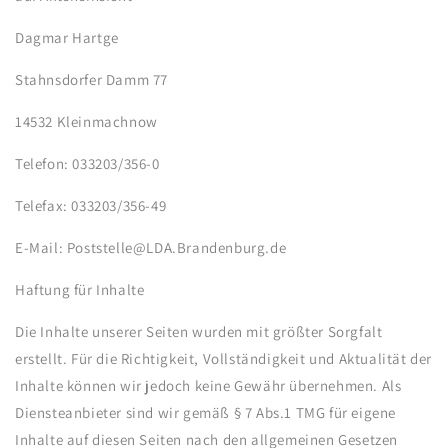
Dagmar Hartge
Stahnsdorfer Damm 77
14532 Kleinmachnow
Telefon: 033203/356-0
Telefax: 033203/356-49
E-Mail: Poststelle@LDA.Brandenburg.de
Haftung für Inhalte
Die Inhalte unserer Seiten wurden mit größter Sorgfalt
erstellt. Für die Richtigkeit, Vollständigkeit und Aktualität der
Inhalte können wir jedoch keine Gewähr übernehmen. Als
Diensteanbieter sind wir gemäß § 7 Abs.1 TMG für eigene
Inhalte auf diesen Seiten nach den allgemeinen Gesetzen