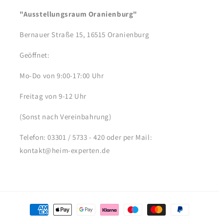
"Ausstellungsraum Oranienburg"
Bernauer Straße 15, 16515 Oranienburg
Geöffnet:
Mo-Do von 9:00-17:00 Uhr
Freitag von 9-12 Uhr
(Sonst nach Vereinbahrung)
Telefon: 03301 / 5733 - 420 oder per Mail:
kontakt@heim-experten.de
Zahlungsmethoden