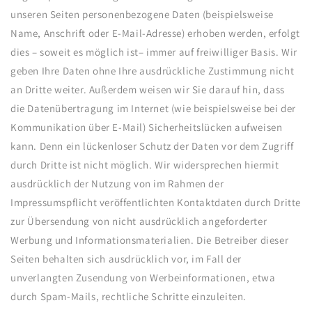
unseren Seiten personenbezogene Daten (beispielsweise
Name, Anschrift oder E-Mail-Adresse) erhoben werden, erfolgt
dies – soweit es möglich ist– immer auf freiwilliger Basis. Wir
geben Ihre Daten ohne Ihre ausdrückliche Zustimmung nicht
an Dritte weiter. Außerdem weisen wir Sie darauf hin, dass
die Datenübertragung im Internet (wie beispielsweise bei der
Kommunikation über E-Mail) Sicherheitslücken aufweisen
kann. Denn ein lückenloser Schutz der Daten vor dem Zugriff
durch Dritte ist nicht möglich. Wir widersprechen hiermit
ausdrücklich der Nutzung von im Rahmen der
Impressumspflicht veröffentlichten Kontaktdaten durch Dritte
zur Übersendung von nicht ausdrücklich angeforderter
Werbung und Informationsmaterialien. Die Betreiber dieser
Seiten behalten sich ausdrücklich vor, im Fall der
unverlangten Zusendung von Werbeinformationen, etwa
durch Spam-Mails, rechtliche Schritte einzuleiten.