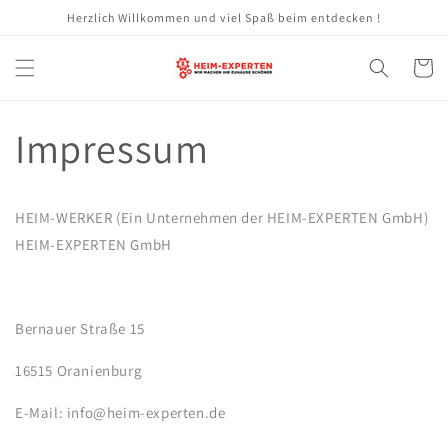
Direkt
Herzlich Willkommen und viel Spaß beim entdecken !
zum
Inhalt
Warenko
Impressum
HEIM-WERKER (Ein Unternehmen der HEIM-EXPERTEN GmbH)
HEIM-EXPERTEN GmbH
Bernauer Straße 15
16515 Oranienburg
E-Mail: info@heim-experten.de