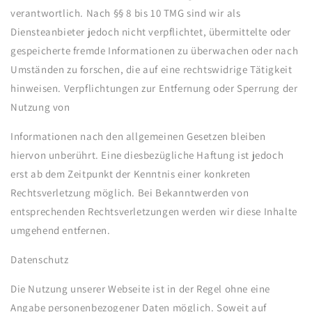
verantwortlich. Nach §§ 8 bis 10 TMG sind wir als
Diensteanbieter jedoch nicht verpflichtet, übermittelte oder
gespeicherte fremde Informationen zu überwachen oder nach
Umständen zu forschen, die auf eine rechtswidrige Tätigkeit
hinweisen. Verpflichtungen zur Entfernung oder Sperrung der
Nutzung von
Informationen nach den allgemeinen Gesetzen bleiben
hiervon unberührt. Eine diesbezügliche Haftung ist jedoch
erst ab dem Zeitpunkt der Kenntnis einer konkreten
Rechtsverletzung möglich. Bei Bekanntwerden von
entsprechenden Rechtsverletzungen werden wir diese Inhalte
umgehend entfernen.
Datenschutz
Die Nutzung unserer Webseite ist in der Regel ohne eine
Angabe personenbezogener Daten möglich. Soweit auf